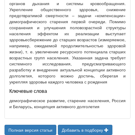
органов дыхания и системы кровообращения.
Укрепление общественного здоровья, снижение
предотвратимой смертности – задачи «компенсации»
демографического старения первой очереди. Помимо
сохранения и улучшения половозрастной структуры
населения эффектом их реализации выступает
здоровьесбережение до старших возрастов (измеряемое,
например, ожидаемой продолжительностью здоровой
жизни), т. е. увеличение ресурсного потенциала старших
возрастных групп населения. Указанная задача требует
системного исследования, предусматривающего
разработку и внедрение актуальной концепции активного
долголетия, которого можно достичь, сберегая и
укрепляя здоровье каждого человека с рождения
Ключевые слова
демографическое развитие, старение населения, Россия
и Беларусь, концепция активного долголетия
Полная версия статьи
Добавить в подборку