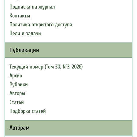
Подписка на журнал
Контакты
Политика открытого доступа
Цели и задачи
Публикации
Текущий номер (Том 30, №3, 2026)
Архив
Рубрики
Авторы
Статьи
Подборка статей
Авторам