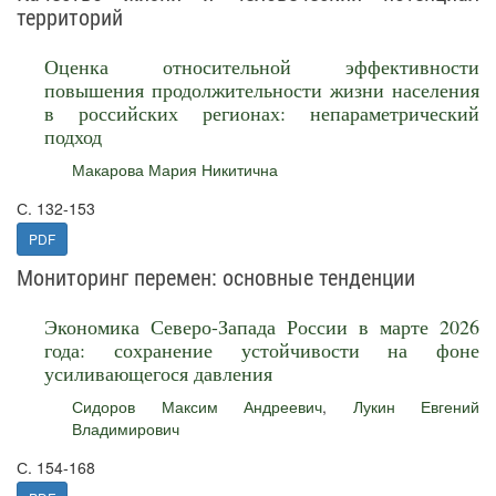
территорий
Оценка относительной эффективности
повышения продолжительности жизни населения
в российских регионах: непараметрический
подход
Макарова Мария Никитична
С. 132-153
PDF
Мониторинг перемен: основные тенденции
Экономика Северо-Запада России в марте 2026
года: сохранение устойчивости на фоне
усиливающегося давления
Сидоров Максим Андреевич
,
Лукин Евгений
Владимирович
С. 154-168