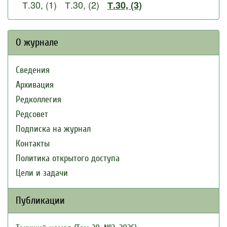
Т.30, (1)
Т.30, (2)
Т.30, (3)
О журнале
Сведения
Архивация
Редколлегия
Редсовет
Подписка на журнал
Контакты
Политика открытого доступа
Цели и задачи
Публикации