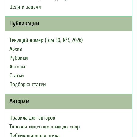
Цели и задачи
Публикации
Текущий номер (Том 30, №3, 2026)
Архив
Рубрики
Авторы
Статьи
Подборка статей
Авторам
Правила для авторов
Типовой лицензионный договор
Публикационная этика