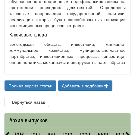
обусловленного постоянным недофинансированием на
протяжении последних десятилетий. Определены
ключевые направления государственной политики,
реализация которых будет способствовать активизации
инвестиционных процессов в отрасли
Ключевые слова
вологодская область, инвестиции, жилищно-
коммунальное хозяйство, муниципально-частное
партнёрство, инвестиционные процессы, инвестици-
онная политика, механизмы и инструменты парт‑ нёрства
Полная версия статьи
Добавить в подборку
« Вернуться назад
Архив выпусков