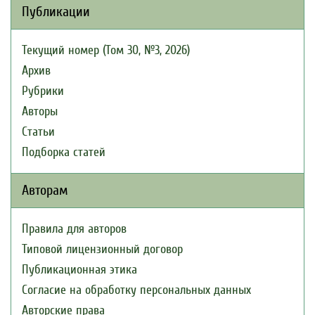
Публикации
Текущий номер (Том 30, №3, 2026)
Архив
Рубрики
Авторы
Статьи
Подборка статей
Авторам
Правила для авторов
Типовой лицензионный договор
Публикационная этика
Согласие на обработку персональных данных
Авторские права