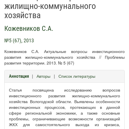
жилищно-коммунального
хозяйства
Кожевников С.А.
№5 (67), 2013
Кожевников С.А. Актуальные вопросы инвестиционного
развития жилищно-коммунального хозяйства // Проблемы
развития территории. 2013. № 5 (67)
|
Авторы
|
Список литературы
Аннотация
Статья посвящена исследованию вопросов
инвестиционного развития жилищно-коммунального
хозяйства Вологодской области. Выявлены особенности
инвестиционных процессов, протекающих в данной
сфере региональной экономики, а также основные
проблемы, ограничивающие возможности организаций
ЖКХ для самостоятельного выхода из кризиса,