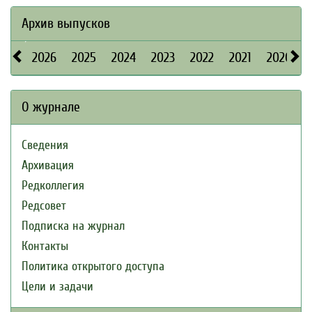
Архив выпусков
2026
2025
2024
2023
2022
2021
2020
О журнале
Сведения
Архивация
Редколлегия
Редсовет
Подписка на журнал
Контакты
Политика открытого доступа
Цели и задачи