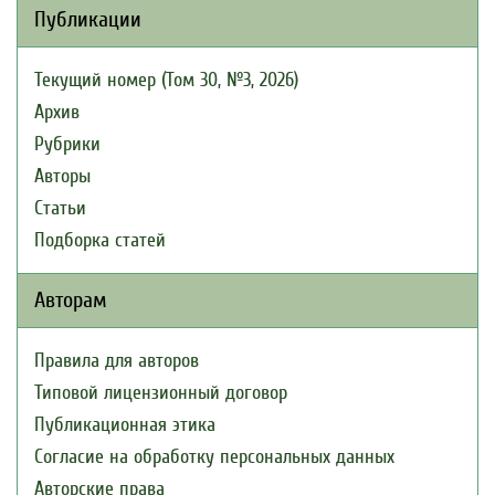
Публикации
Текущий номер (Том 30, №3, 2026)
Архив
Рубрики
Авторы
Статьи
Подборка статей
Авторам
Правила для авторов
Типовой лицензионный договор
Публикационная этика
Согласие на обработку персональных данных
Авторские права