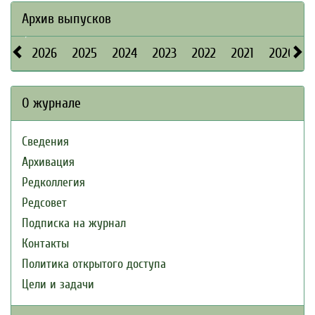
Архив выпусков
2026
2025
2024
2023
2022
2021
2020
О журнале
Сведения
Архивация
Редколлегия
Редсовет
Подписка на журнал
Контакты
Политика открытого доступа
Цели и задачи