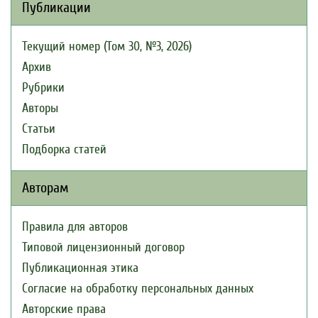
Публикации
Текущий номер (Том 30, №3, 2026)
Архив
Рубрики
Авторы
Статьи
Подборка статей
Авторам
Правила для авторов
Типовой лицензионный договор
Публикационная этика
Согласие на обработку персональных данных
Авторские права