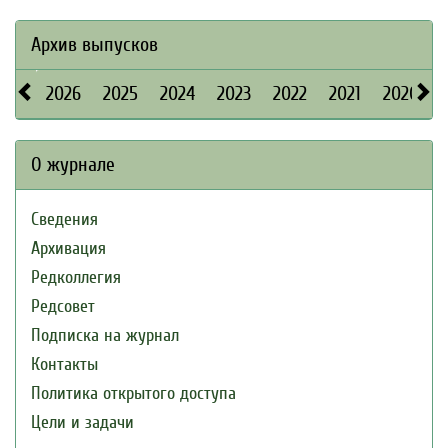
Архив выпусков
2026
2025
2024
2023
2022
2021
2020
О журнале
Сведения
Архивация
Редколлегия
Редсовет
Подписка на журнал
Контакты
Политика открытого доступа
Цели и задачи