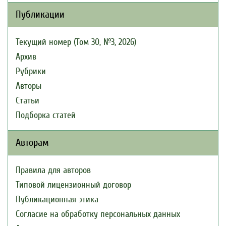
Публикации
Текущий номер (Том 30, №3, 2026)
Архив
Рубрики
Авторы
Статьи
Подборка статей
Авторам
Правила для авторов
Типовой лицензионный договор
Публикационная этика
Согласие на обработку персональных данных