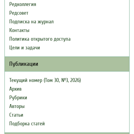
Редколлегия
Редсовет
Подписка на журнал
Контакты
Политика открытого доступа
Цели и задачи
Публикации
Текущий номер (Том 30, №3, 2026)
Архив
Рубрики
Авторы
Статьи
Подборка статей