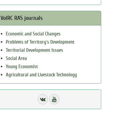
VolRC RAS journals
Economic and Social Changes
Problems of Territory`s Development
Territorial Development Issues
Social Area
Young Economist
Agricultural and Livestock Technology