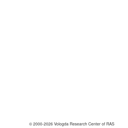
© 2000-2026 Vologda Research Center of RAS