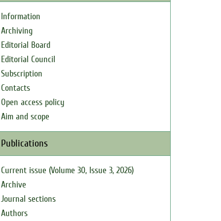
Information
Archiving
Editorial Board
Editorial Council
Subscription
Contacts
Open access policy
Aim and scope
Publications
Current issue (Volume 30, Issue 3, 2026)
Archive
Journal sections
Authors