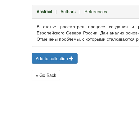
|
Authors
|
References
Abstract
В статье рассмотрен процесс создания и 
Европейского Севера России. Дан анализ основ
Отмечены проблемы, с которыми сталкиваются 
Add to collection
« Go Back